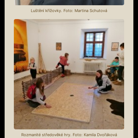
Luštění křížovky. Foto: Martina Schutová
Rozmanité středověké hry. Foto: Kamila Dvořáková