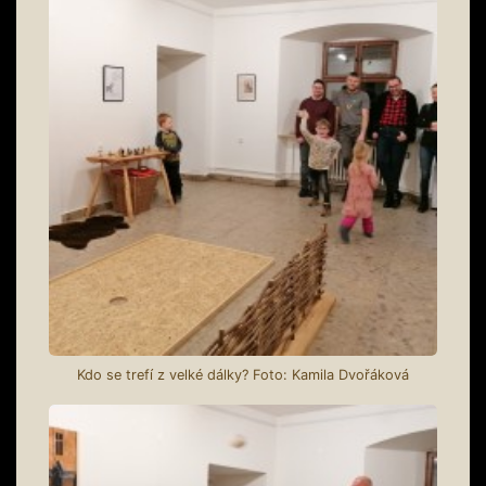
Kdo se trefí z velké dálky? Foto: Kamila Dvořáková