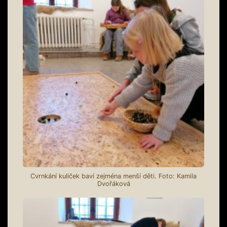
Cvrnkání kuliček baví zejména menší děti. Foto: Kamila
Dvořáková