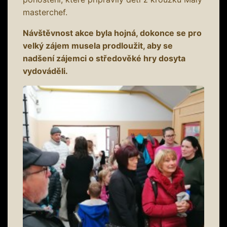
masterchef.
Návštěvnost akce byla hojná, dokonce se pro
velký zájem musela prodloužit, aby se
nadšení zájemci o středověké hry dosyta
vydováděli.