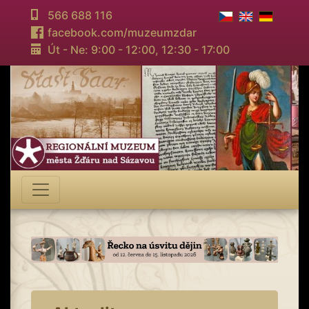
566 688 116
facebook.com/muzeumzdar
Út - Ne: 9:00 - 12:00,
12:30 - 17:00