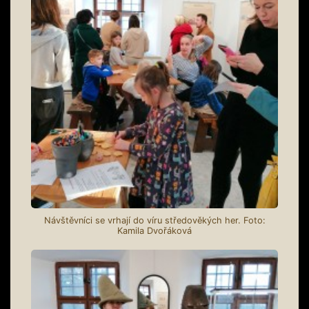
Návštěvníci se vrhají do víru středověkých her. Foto:
Kamila Dvořáková