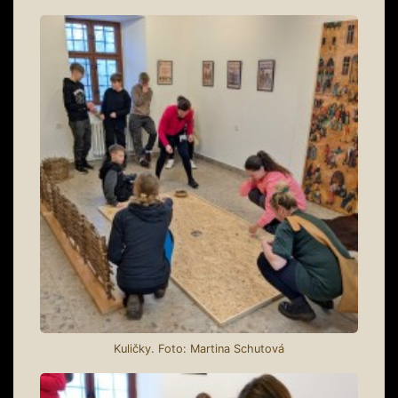
Kuličky. Foto: Martina Schutová