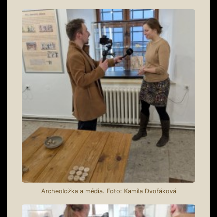
Archeoložka a média. Foto: Kamila Dvořáková