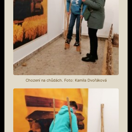
Chození na chůdách. Foto: Kamila Dvořáková