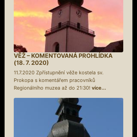
VĚŽ – KOMENTOVANÁ PROHLÍDKA
(18. 7. 2020)
11.7.2020
Zpřístupnění věže kostela sv.
Prokopa s komentářem pracovníků
Regionálního muzea až do 21:30!
více...