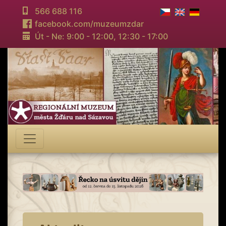
566 688 116
facebook.com/muzeumzdar
Út - Ne: 9:00 - 12:00,
12:30 - 17:00