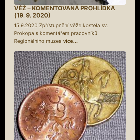
VĚŽ – KOMENTOVANÁ PROHLÍDKA
(19. 9. 2020)
15.9.2020
Zpřístupnění věže kostela sv.
Prokopa s komentářem pracovníků
Regionálního muzea
více...