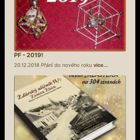
PF - 2019!
20.12.2018
Přání do nového roku
více...