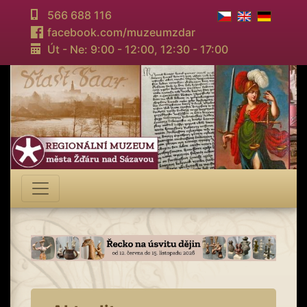
566 688 116
facebook.com/muzeumzdar
Út - Ne: 9:00 - 12:00,
12:30 - 17:00