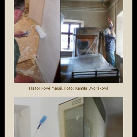
Historikové malují. Foto: Kamila Dvořáková