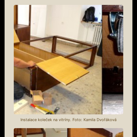
Instalace koleček na vitríny. Foto: Kamila Dvořáková