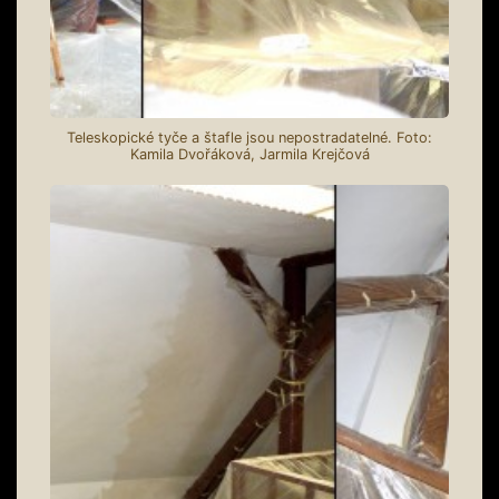
Teleskopické tyče a štafle jsou nepostradatelné. Foto:
Kamila Dvořáková, Jarmila Krejčová