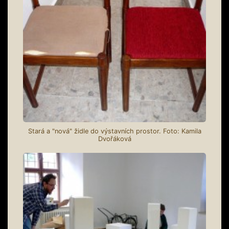
Stará a "nová" židle do výstavních prostor. Foto: Kamila
Dvořáková