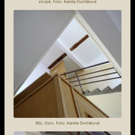
stropě. Foto: Kamila Dvořáková
Bílo, čisto. Foto: Kamila Dvořáková