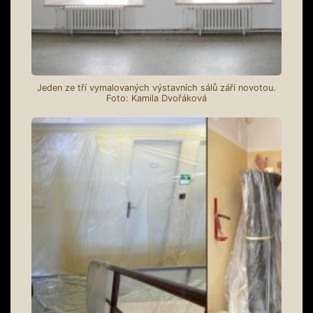
Jeden ze tří vymalovaných výstavních sálů září novotou.
Foto: Kamila Dvořáková