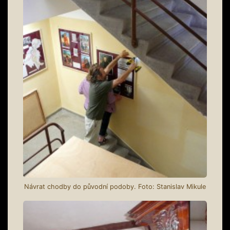
Návrat chodby do původní podoby. Foto: Stanislav Mikule