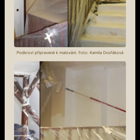
Podkroví připravené k malování. Foto: Kamila Dvořáková