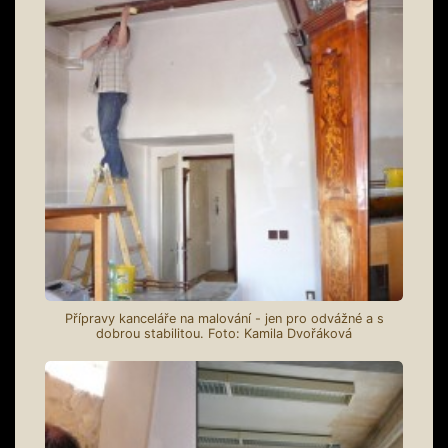
Přípravy kanceláře na malování - jen pro odvážné a s
dobrou stabilitou. Foto: Kamila Dvořáková