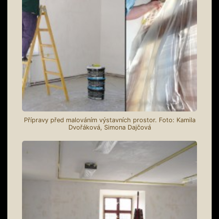
Přípravy před malováním výstavních prostor. Foto: Kamila
Dvořáková, Simona Dajčová