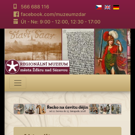
566 688 116
facebook.com/muzeumzdar
Út - Ne: 9:00 - 12:00,
12:30 - 17:00