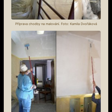
Příprava chodby na malování. Foto: Kamila Dvořáková