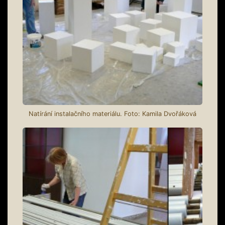
Natírání instalačního materiálu. Foto: Kamila Dvořáková