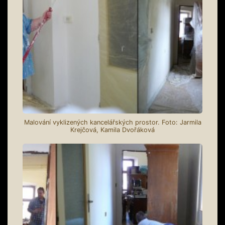
Malování vyklizených kancelářských prostor. Foto: Jarmila
Krejčová, Kamila Dvořáková