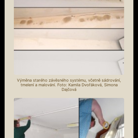
Výměna starého závěsného systému, včetně sádrování,
tmelení a malování. Foto: Kamila Dvořáková, Simona
Dajčová