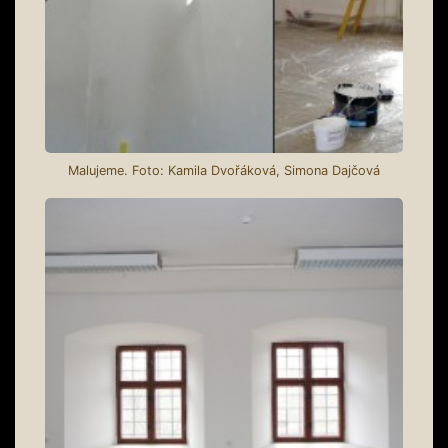
Malujeme. Foto: Kamila Dvořáková, Simona Dajčová