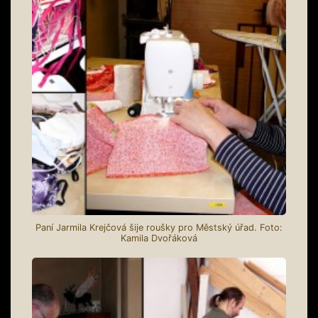
Paní Jarmila Krejčová šije roušky pro Městský úřad. Foto:
Kamila Dvořáková