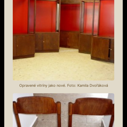
Opravené vitríny jako nové. Foto: Kamila Dvořáková