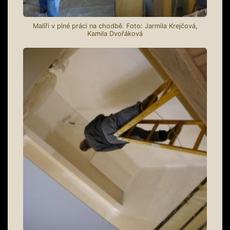
Malíři v plné práci na chodbě. Foto: Jarmila Krejčová,
Kamila Dvořáková