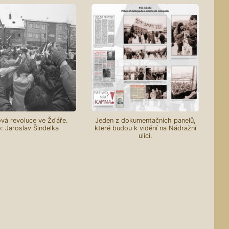
vá revoluce ve Žďáře.
Jeden z dokumentačních panelů,
: Jaroslav Šindelka
které budou k vidění na Nádražní
ulici.