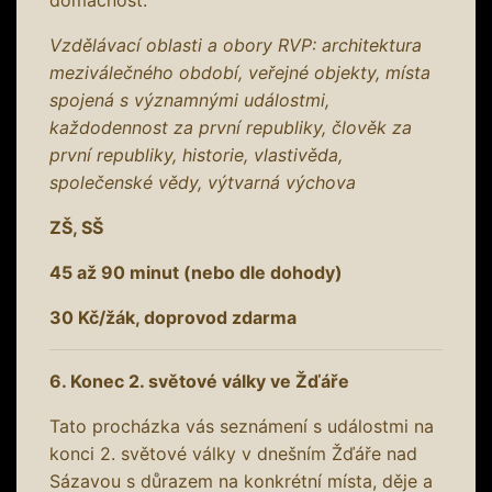
Vzdělávací oblasti a obory RVP: architektura
meziválečného období, veřejné objekty, místa
spojená s významnými událostmi,
každodennost za první republiky, člověk za
první republiky, historie, vlastivěda,
společenské vědy, výtvarná výchova
ZŠ, SŠ
45 až 90 minut (nebo dle dohody)
30 Kč/žák, doprovod zdarma
6. Konec 2. světové války ve Žďáře
Tato procházka vás seznámení s událostmi na
konci 2. světové války v dnešním Žďáře nad
Sázavou s důrazem na konkrétní místa, děje a