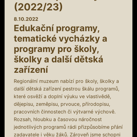
(2022/23)
8.10.2022
Edukační programy,
tematické vycházky a
programy pro školy,
školky a další dětská
zařízení
Regionální muzeum nabízí pro školy, školky a
další dětská zařízení pestrou škálu programů,
které osvěží a doplní výuku ve vlastivědě,
dějepisu, zeměpisu, prvouce, přírodopisu,
pracovních činnostech či výtvarné výchově.
Rozsah, hloubku a časovou náročnost
jednotlivých programů rádi přizpůsobíme přání
zadavatele i věku žáků. Zároveň jsme schopni