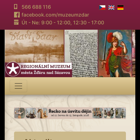
566 688 116
facebook.com/muzeumzdar
Út - Ne: 9:00 - 12:00,
12:30 - 17:00