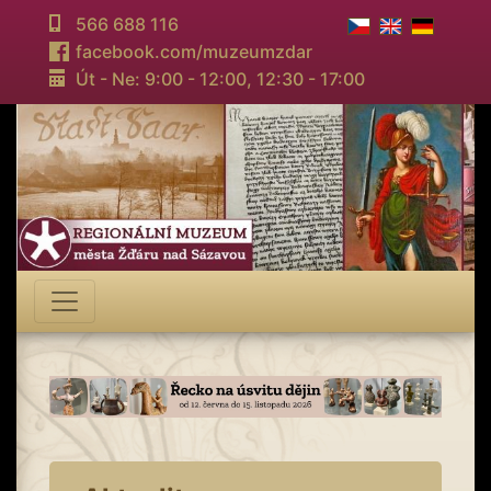
566 688 116
facebook.com/muzeumzdar
Út - Ne: 9:00 - 12:00,
12:30 - 17:00