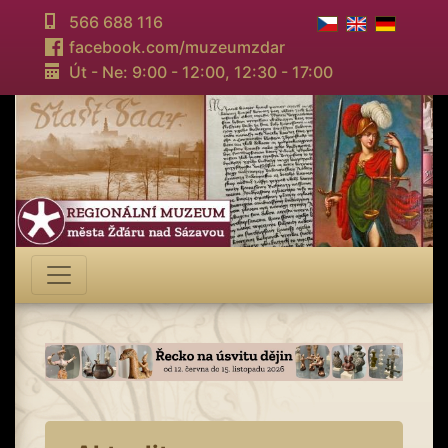
566 688 116
facebook.com/muzeumzdar
Út - Ne: 9:00 - 12:00,
12:30 - 17:00