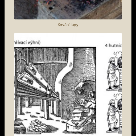
Kování lupy