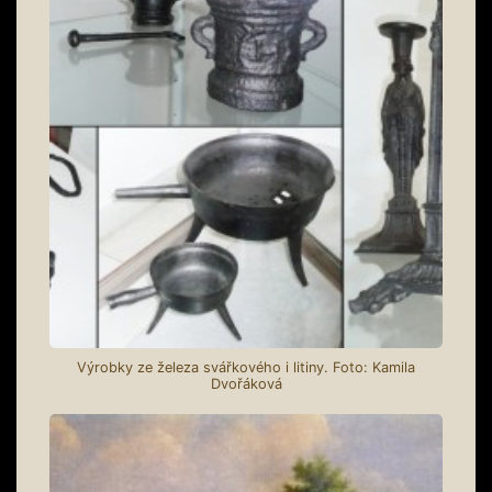
Výrobky ze železa svářkového i litiny. Foto: Kamila
Dvořáková