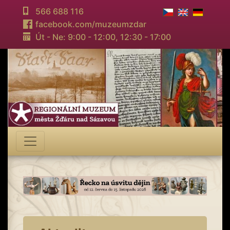
566 688 116
facebook.com/muzeumzdar
Út - Ne: 9:00 - 12:00,
12:30 - 17:00