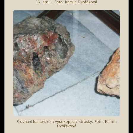
16. stol.). Foto: Kamila Dvořáková
Srovnání hamerské a vysokopecní strusky. Foto: Kamila
Dvořáková