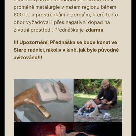
proměně metalurgie v našem regionu během
600 let a prostředkům a zdrojům, které tento
obor vyžadoval i přes negativní dopad na
životní prostředí. Přednáška je
zdarma
.
!!! Upozornění: Přednáška se bude konat ve
Staré radnici, nikoliv v kině, jak bylo původně
avizováno!!!