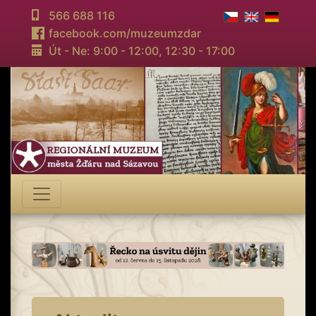
566 688 116
facebook.com/muzeumzdar
Út - Ne: 9:00 - 12:00,
12:30 - 17:00