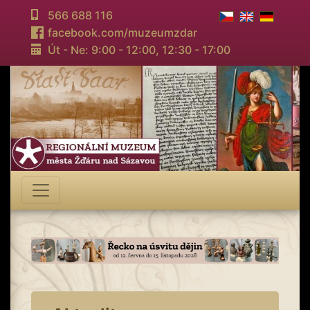
566 688 116
facebook.com/muzeumzdar
Út - Ne: 9:00 - 12:00,
12:30 - 17:00