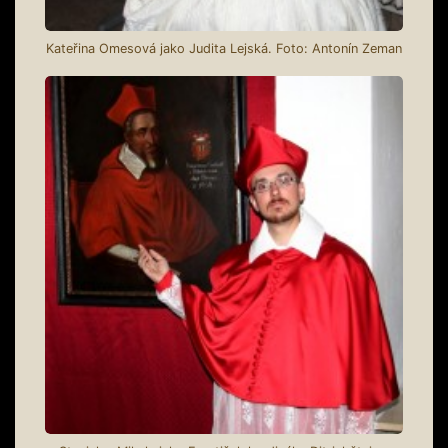
Kateřina Omesová jako Judita Lejská. Foto: Antonín Zeman