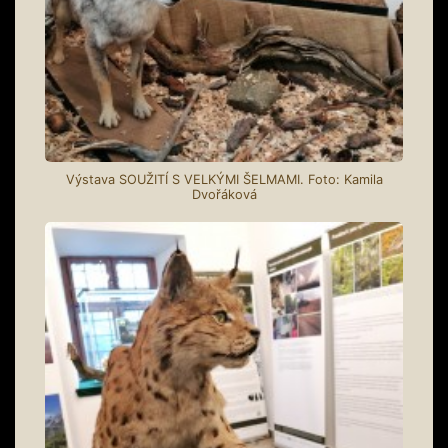
Výstava SOUŽITÍ S VELKÝMI ŠELMAMI. Foto: Kamila
Dvořáková