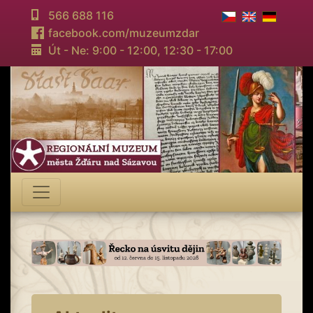
566 688 116
facebook.com/muzeumzdar
Út - Ne: 9:00 - 12:00,
12:30 - 17:00