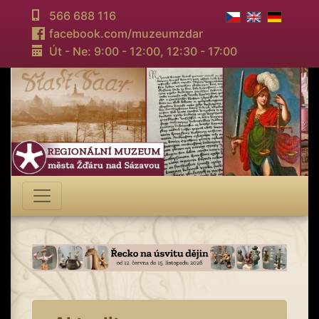
566 688 116
facebook.com/muzeumzdar
Út - Ne: 9:00 - 12:00,
12:30 - 17:00