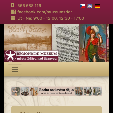
566 688 116
facebook.com/muzeumzdar
Út - Ne: 9:00 - 12:00,
12:30 - 17:00