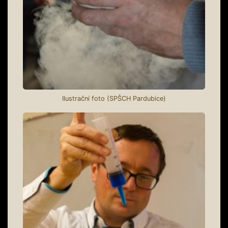
Ilustrační foto (SPŠCH Pardubice)