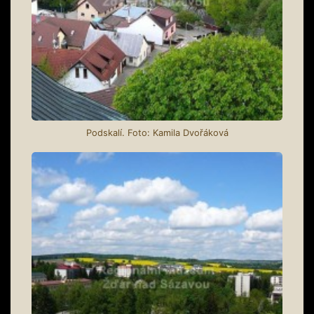
Podskalí. Foto: Kamila Dvořáková