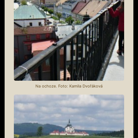
Na ochoze. Foto: Kamila Dvořáková