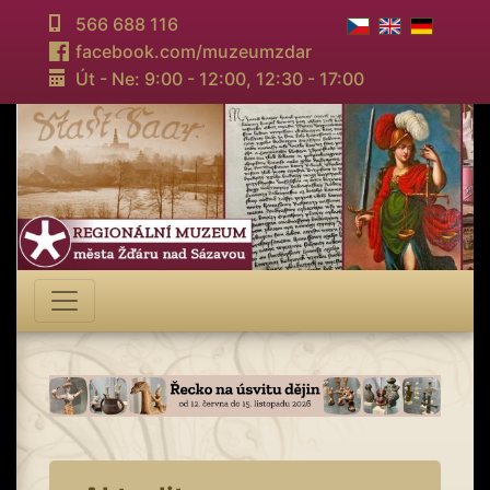
566 688 116
facebook.com/muzeumzdar
Út - Ne: 9:00 - 12:00,
12:30 - 17:00