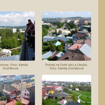
choze. Foto: Kamila
Pohled na Dolní ulici a Libušín.
Dvořáková
Foto: Kamila Dvořáková