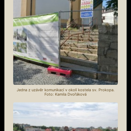
Jedna z uzávěr komunikací v okolí kostela sv. Prokopa.
Foto: Kamila Dvořáková