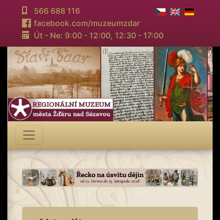
566 688 116
facebook.com/muzeumzdar
Út - Ne: 9:00 - 12:00,
12:30 - 17:00