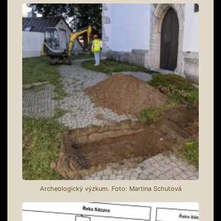
Archeologický výzkum. Foto: Martina Schutová