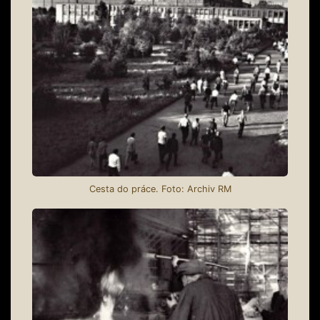
Cesta do práce. Foto: Archiv RM