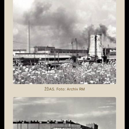
ŽĎAS. Foto: Archiv RM