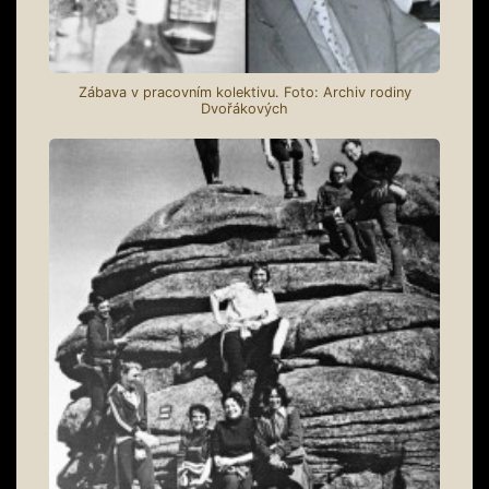
Zábava v pracovním kolektivu. Foto: Archiv rodiny
Dvořákových