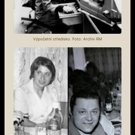
Výpočetní středisko. Foto: Archiv RM