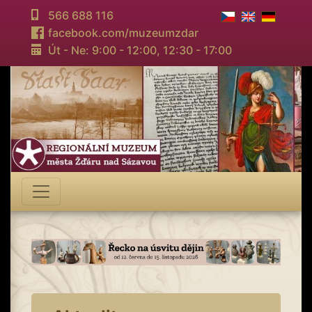
566 688 116
facebook.com/muzeumzdar
Út - Ne: 9:00 - 12:00,
12:30 - 17:00