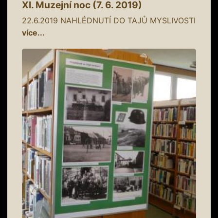
XI. Muzejní noc (7. 6. 2019)
22.6.2019
NAHLÉDNUTÍ DO TAJŮ MYSLIVOSTI
více...