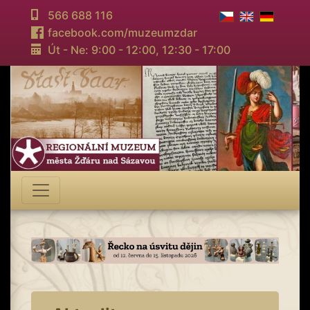
566 688 116
facebook.com/muzeumzdar
Út - Ne: 9:00 - 12:00,
12:30 - 17:00