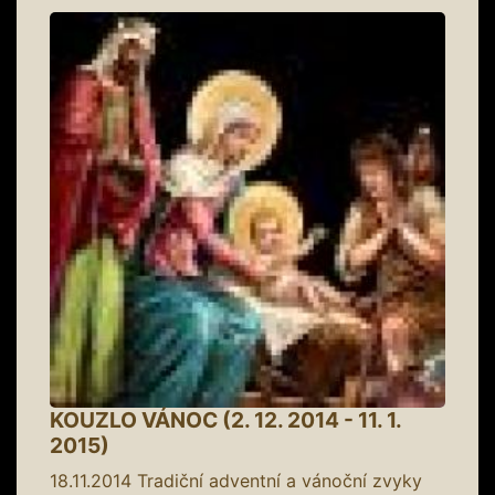
KOUZLO VÁNOC (2. 12. 2014 - 11. 1.
2015)
18.11.2014
Tradiční adventní a vánoční zvyky