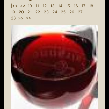
|<<
<<
10
11
12
13
14
15
16
17
18
19
20
21
22
23
24
25
26
27
28
>>
>>|