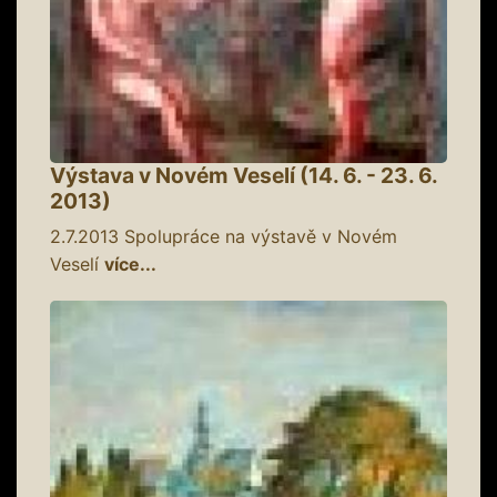
Výstava v Novém Veselí (14. 6. - 23. 6.
2013)
2.7.2013
Spolupráce na výstavě v Novém
Veselí
více...