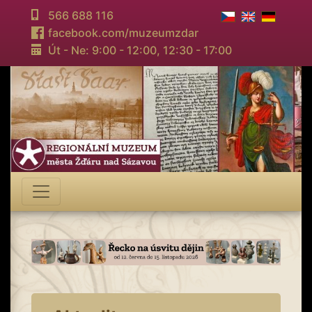
566 688 116
facebook.com/muzeumzdar
Út - Ne: 9:00 - 12:00,
12:30 - 17:00