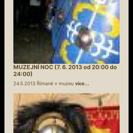
MUZEJNÍ NOC (7. 6. 2013 od 20:00 do
24:00)
24.5.2013
Římané v muzeu
více...