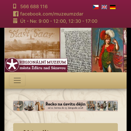
566 688 116
facebook.com/muzeumzdar
Út - Ne: 9:00 - 12:00,
12:30 - 17:00