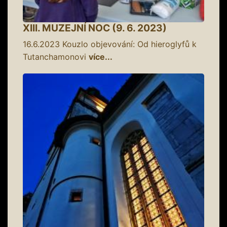
XIII. MUZEJNÍ NOC (9. 6. 2023)
16.6.2023
Kouzlo objevování: Od hieroglyfů k
Tutanchamonovi
více...