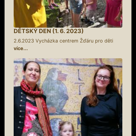
DĚTSKÝ DEN (1. 6. 2023)
2.6.2023
Vycházka centrem Žďáru pro děti
více...