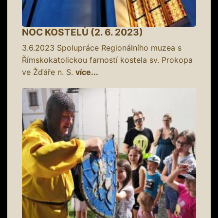
NOC KOSTELŮ (2. 6. 2023)
3.6.2023
Spolupráce Regionálního muzea s
Římskokatolickou farností kostela sv. Prokopa
ve Žďáře n. S.
více...