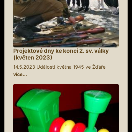
Projektové dny ke konci 2. sv. války
(květen 2023)
14.5.2023
Události května 1945 ve Žďáře
více...