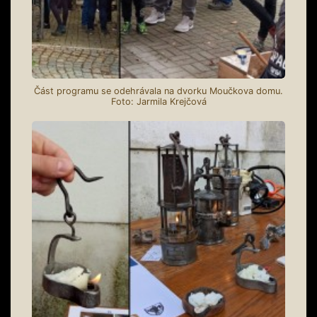
Část programu se odehrávala na dvorku Moučkova domu.
Foto: Jarmila Krejčová