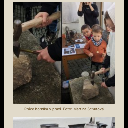
Práce horníka v praxi. Foto: Martina Schutová