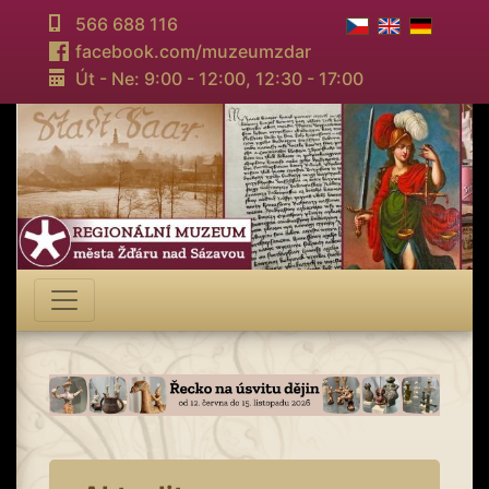
566 688 116
facebook.com/muzeumzdar
Út - Ne: 9:00 - 12:00,
12:30 - 17:00