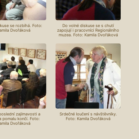
skuse se rozbíhá. Foto:
Do volné diskuse se s chutí
amila Dvořáková
zapojují i pracovníci Regionálního
muzea. Foto: Kamila Dvořáková
poslední zajímavosti a
Srdečné loučení s návštěvníky.
 pomalu končí. Foto:
Foto: Kamila Dvořáková
amila Dvořáková