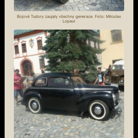
Bojové Tudory zaujaly všechny generace. Foto: Miloslav
Lopaur