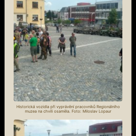
Historická vozidla při vyprávění pracovníků Regionálního
muzea na chvíli osaměla. Foto: Miloslav Lopaur