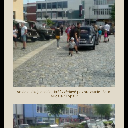
Vozidla lákají další a další zvědavé pozorovatele. Foto:
Miloslav Lopaur