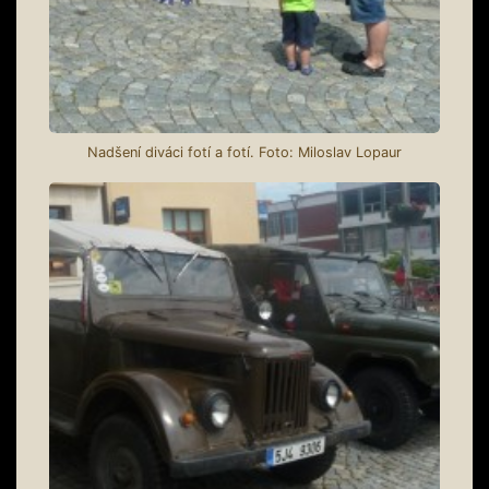
Nadšení diváci fotí a fotí. Foto: Miloslav Lopaur