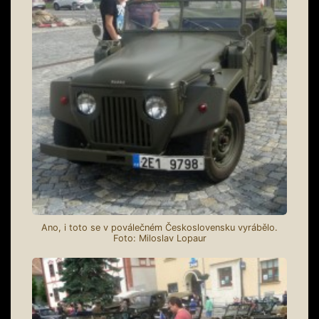
Ano, i toto se v poválečném Československu vyrábělo.
Foto: Miloslav Lopaur