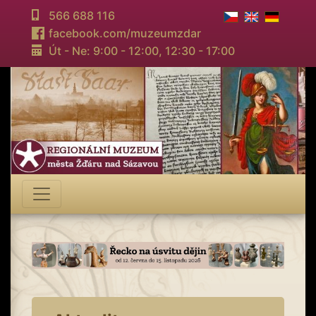
566 688 116
facebook.com/muzeumzdar
Út - Ne: 9:00 - 12:00,
12:30 - 17:00