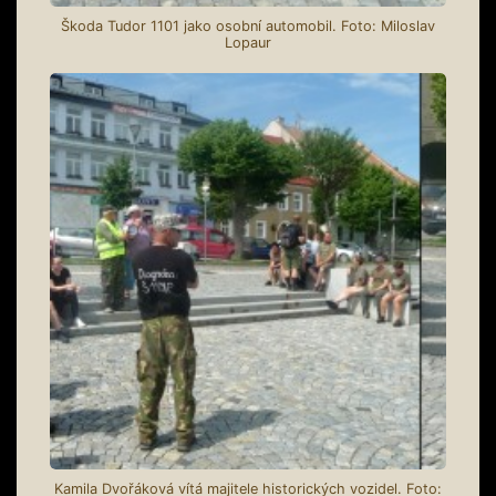
Škoda Tudor 1101 jako osobní automobil. Foto: Miloslav
Lopaur
Kamila Dvořáková vítá majitele historických vozidel. Foto: