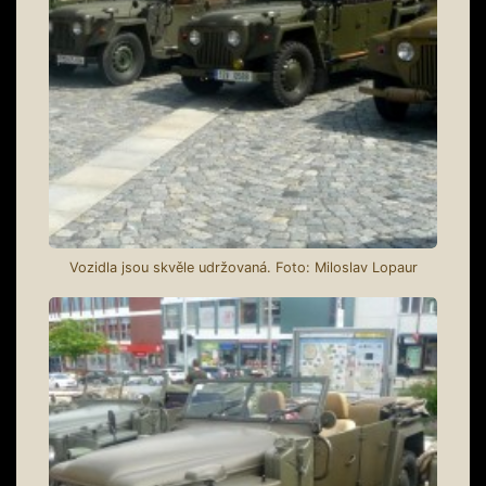
Vozidla jsou skvěle udržovaná. Foto: Miloslav Lopaur