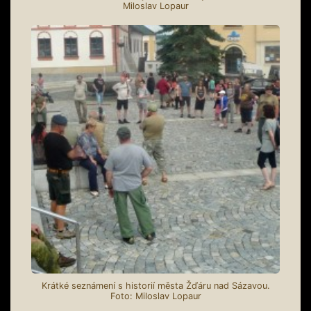
Miloslav Lopaur
Krátké seznámení s historií města Žďáru nad Sázavou.
Foto: Miloslav Lopaur