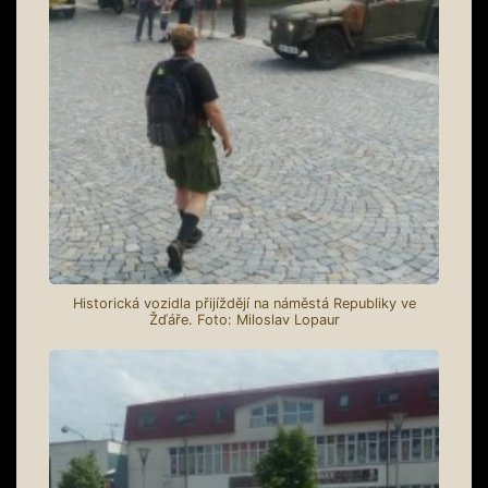
Historická vozidla přijíždějí na náměstá Republiky ve
Žďáře. Foto: Miloslav Lopaur