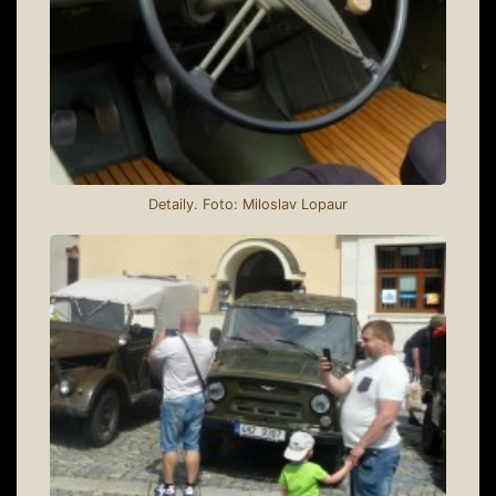
Detaily. Foto: Miloslav Lopaur