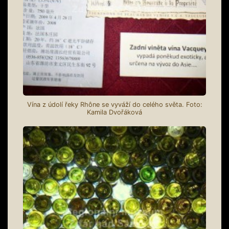
Vína z údolí řeky Rhône se vyváží do celého světa. Foto:
Kamila Dvořáková