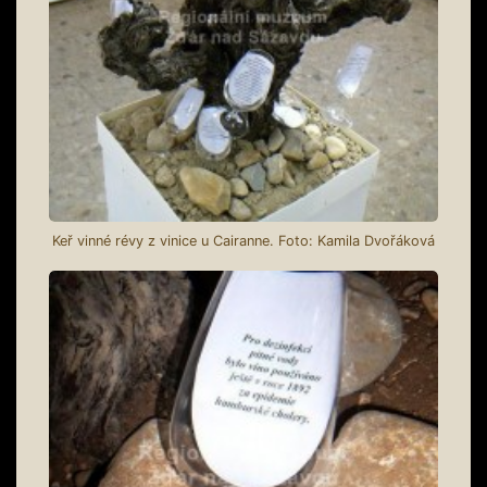
Keř vinné révy z vinice u Cairanne. Foto: Kamila Dvořáková