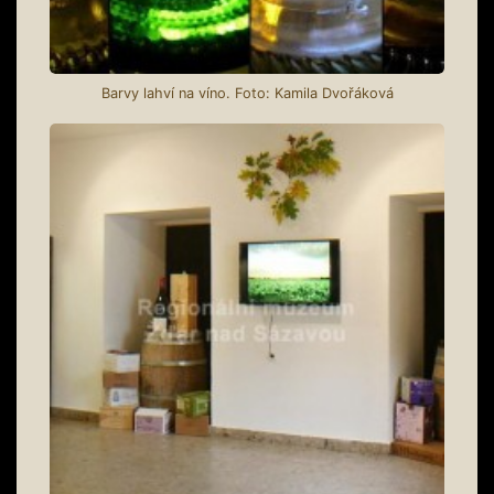
Barvy lahví na víno. Foto: Kamila Dvořáková