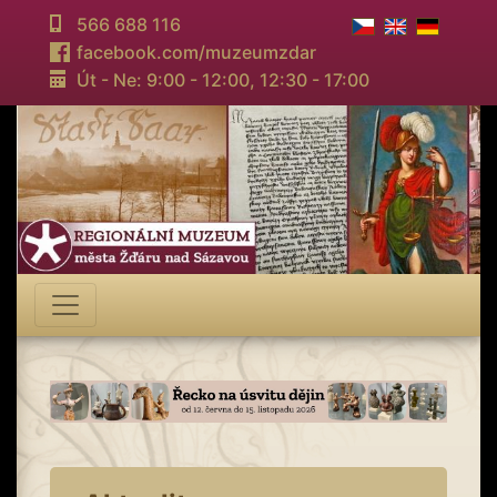
566 688 116
facebook.com/muzeumzdar
Út - Ne: 9:00 - 12:00,
12:30 - 17:00