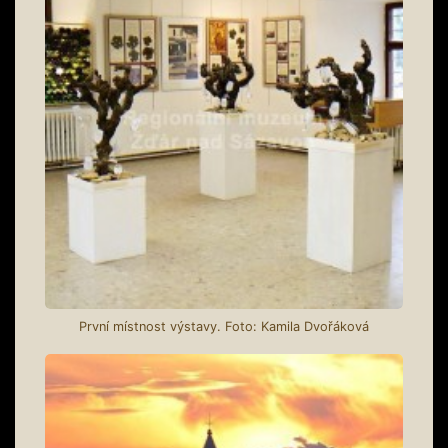
První místnost výstavy. Foto: Kamila Dvořáková