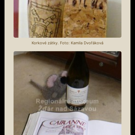
Korkové zátky. Foto: Kamila Dvořáková