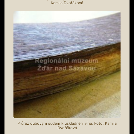
Kamila Dvořáková
Průřez dubovým sudem k uskladnění vína. Foto: Kamila
Dvořáková