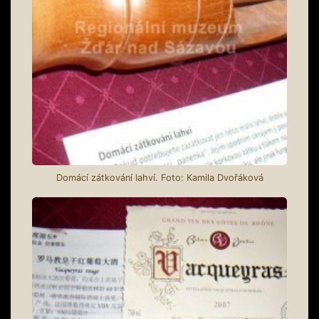
Domácí zátkování lahví. Foto: Kamila Dvořáková