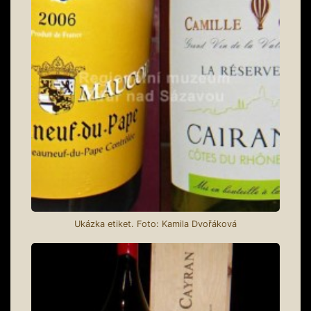
Ukázka etiket. Foto: Kamila Dvořáková