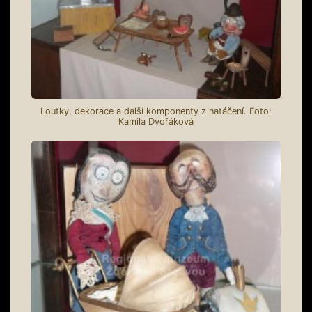
Loutky, dekorace a další komponenty z natáčení. Foto:
Kamila Dvořáková