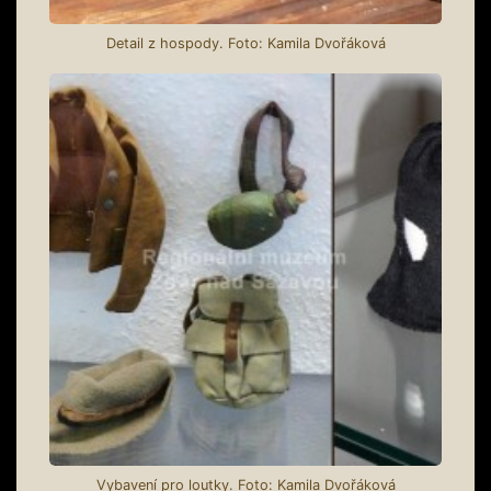
Detail z hospody. Foto: Kamila Dvořáková
Vybavení pro loutky. Foto: Kamila Dvořáková