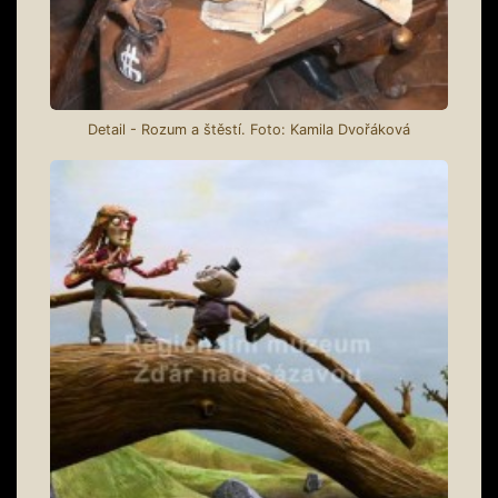
Detail - Rozum a štěstí. Foto: Kamila Dvořáková