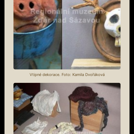
Vtipné dekorace. Foto: Kamila Dvořáková