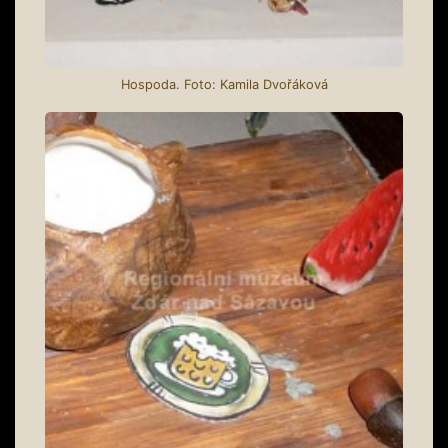
Hospoda. Foto: Kamila Dvořáková