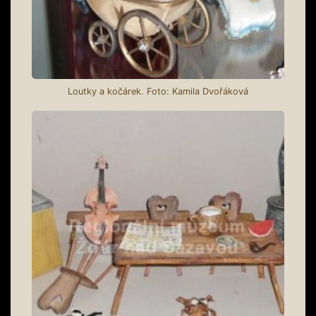
Loutky a kočárek. Foto: Kamila Dvořáková