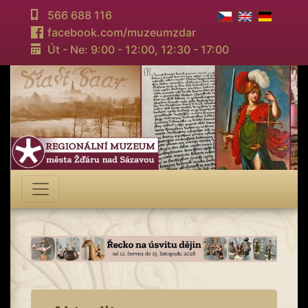
566 688 116
facebook.com/muzeumzdar
Út - Ne: 9:00 - 12:00,
12:30 - 17:00