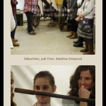
Dělostřelci, pal! Foto: Kateřina Omesová