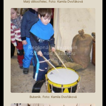
Malý dělostřelec. Foto: Kamila Dvořáková
Bubeník. Foto: Kamila Dvořáková