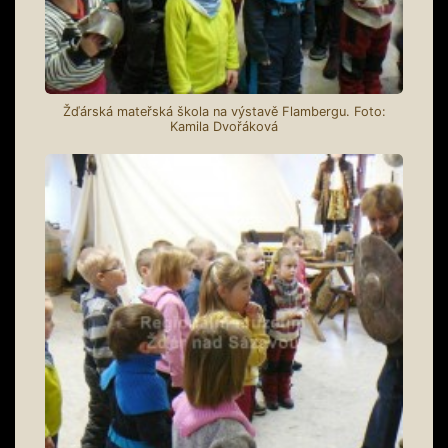
Žďárská mateřská škola na výstavě Flambergu. Foto:
Kamila Dvořáková