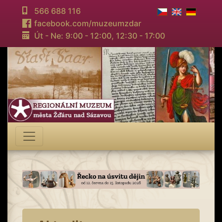
566 688 116
facebook.com/muzeumzdar
Út - Ne: 9:00 - 12:00,
12:30 - 17:00