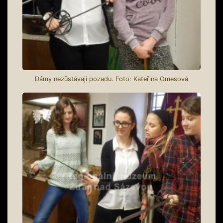
Dámy nezůstávají pozadu. Foto: Kateřina Omesová