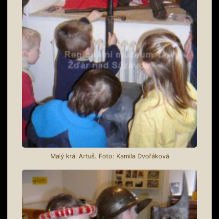
Malý král Artuš. Foto: Kamila Dvořáková