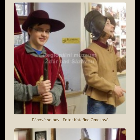
Pánové se baví. Foto: Kateřina Omesová