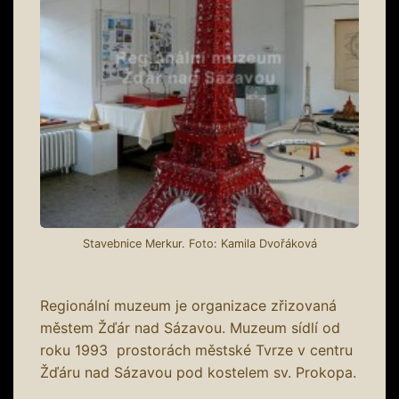
Stavebnice Merkur. Foto: Kamila Dvořáková
Regionální muzeum je organizace zřizovaná
městem Žďár nad Sázavou. Muzeum sídlí od
roku 1993 prostorách městské Tvrze v centru
Žďáru nad Sázavou pod kostelem sv. Prokopa.