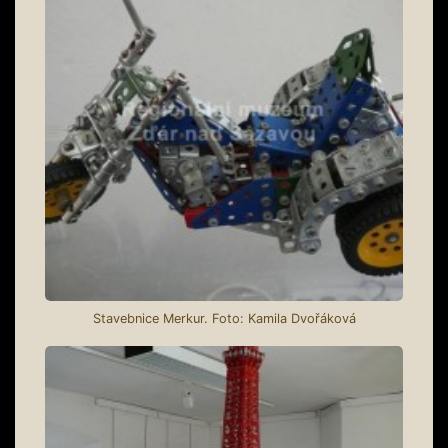
Stavebnice Merkur. Foto: Kamila Dvořáková