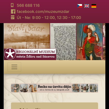
566 688 116
facebook.com/muzeumzdar
Út - Ne: 9:00 - 12:00,
12:30 - 17:00