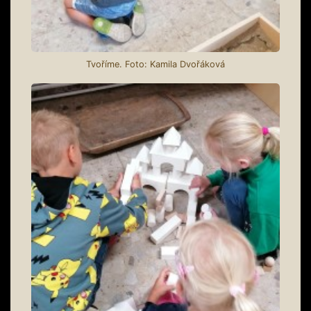
Tvoříme. Foto: Kamila Dvořáková