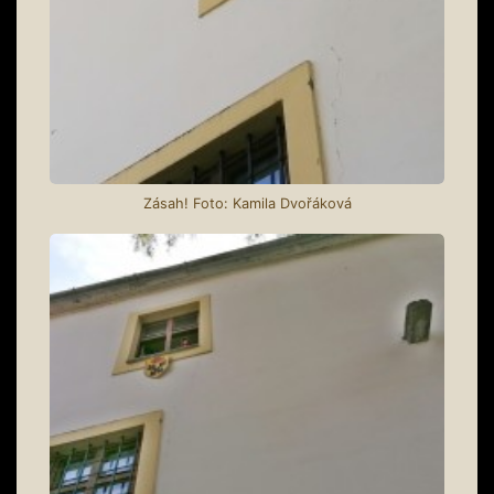
Zásah! Foto: Kamila Dvořáková