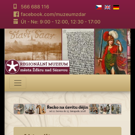
566 688 116
facebook.com/muzeumzdar
Út - Ne: 9:00 - 12:00,
12:30 - 17:00