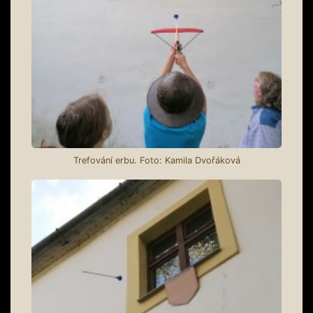
Trefování erbu. Foto: Kamila Dvořáková