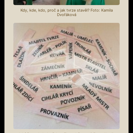
Kdy, kde, kdo, proč a jak tvrze stavěl? Foto: Kamila
Dvořáková