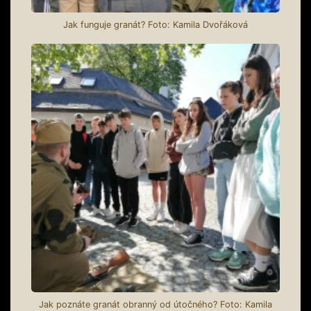
Jak funguje granát? Foto: Kamila Dvořáková
Jak poznáte granát obranný od útočného? Foto: Kamila