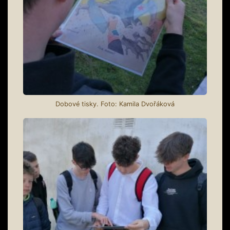
Dobové tisky. Foto: Kamila Dvořáková