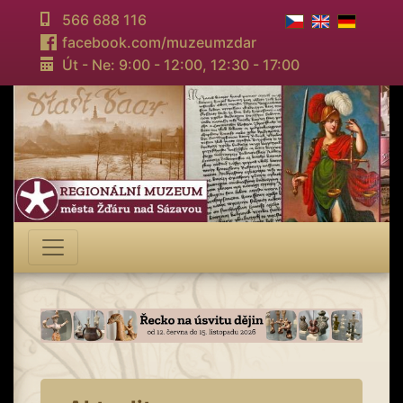
566 688 116
facebook.com/muzeumzdar
Út - Ne: 9:00 - 12:00,
12:30 - 17:00