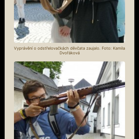
Vyprávění o odstřelovačkách děvčata zaujalo. Foto: Kamila
Dvořáková