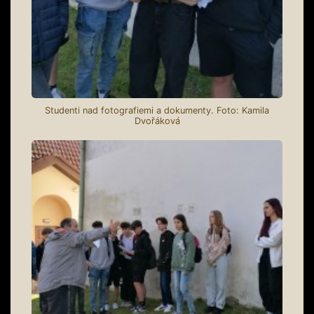
Studenti nad fotografiemi a dokumenty. Foto: Kamila
Dvořáková