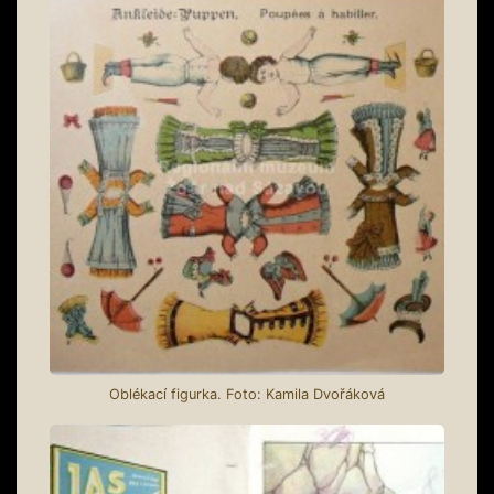
Oblékací figurka. Foto: Kamila Dvořáková