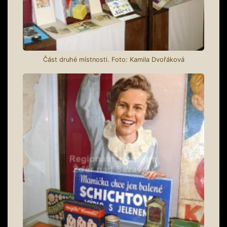
Část druhé místnosti. Foto: Kamila Dvořáková