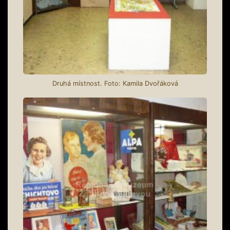
Druhá místnost. Foto: Kamila Dvořáková