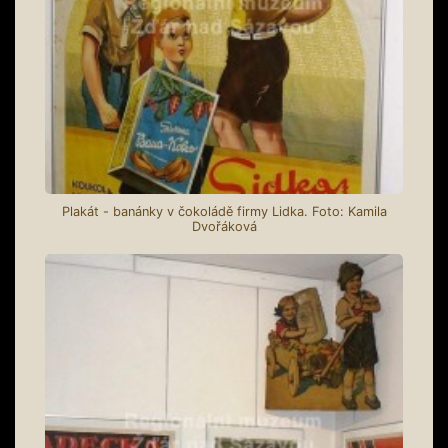
Plakát - banánky v čokoládě firmy Lidka. Foto: Kamila
Dvořáková