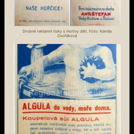
Drobné reklamní tisky s motivy dětí. Foto: Kamila
Dvořáková