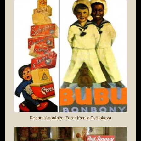
Reklamní poutače. Foto: Kamila Dvořáková