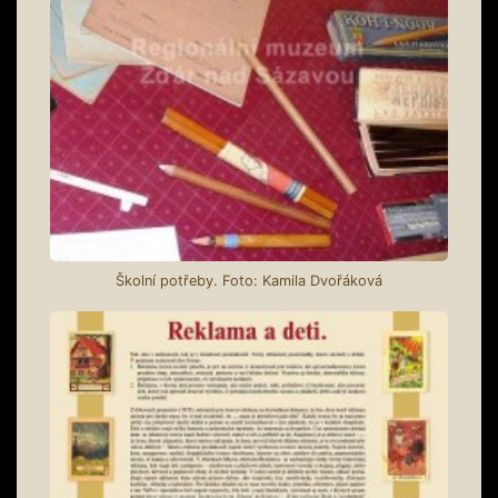
Školní potřeby. Foto: Kamila Dvořáková