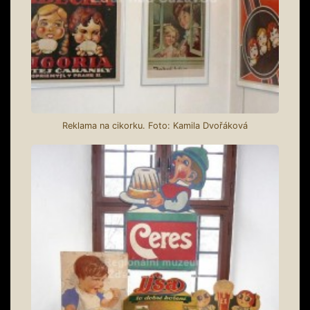
Reklama na cikorku. Foto: Kamila Dvořáková