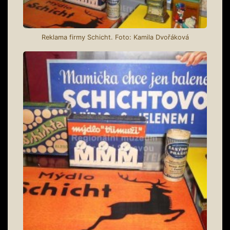
Reklama firmy Schicht. Foto: Kamila Dvořáková