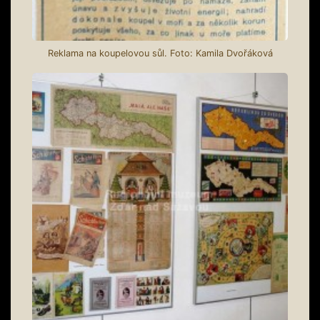
Reklama na koupelovou sůl. Foto: Kamila Dvořáková