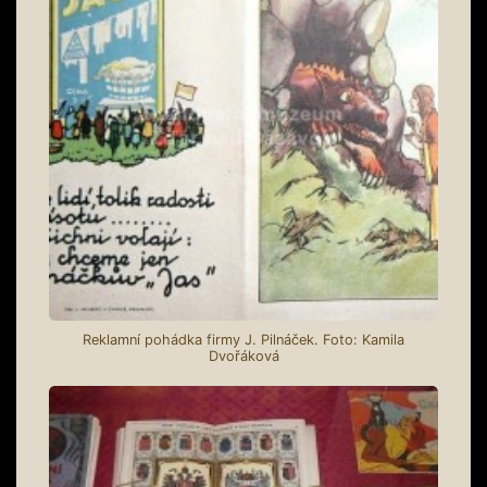
Reklamní pohádka firmy J. Pilnáček. Foto: Kamila
Dvořáková