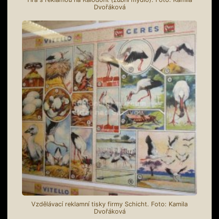
Dvořáková
Vzdělávací reklamní tisky firmy Schicht. Foto: Kamila
Dvořáková