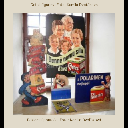
Detail figuríny. Foto: Kamila Dvořáková
Reklamní poutače. Foto: Kamila Dvořáková