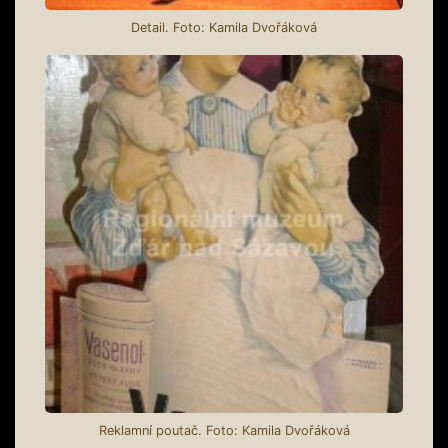
Detail. Foto: Kamila Dvořáková
Reklamní poutač. Foto: Kamila Dvořáková