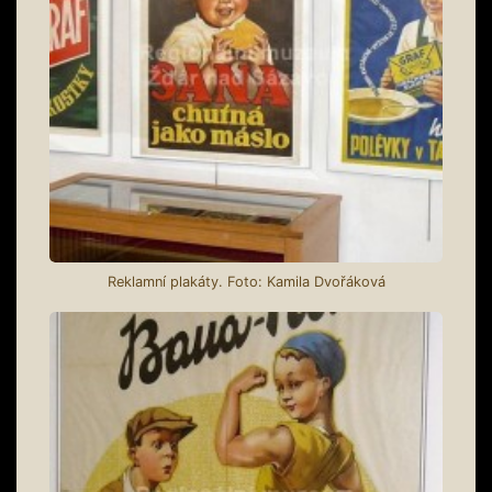
Reklamní plakáty. Foto: Kamila Dvořáková