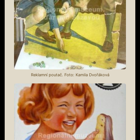
Reklamní poutač. Foto: Kamila Dvořáková