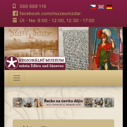
566 688 116
facebook.com/muzeumzdar
Út - Ne: 9:00 - 12:00,
12:30 - 17:00