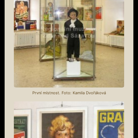
První místnost. Foto: Kamila Dvořáková