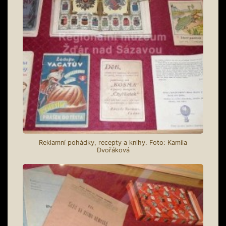
Reklamní pohádky, recepty a knihy. Foto: Kamila
Dvořáková