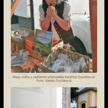
Hlasy zvěře s nadšením předváděla Kateřina Cheníčková.
Foto: Kamila Dvořáková