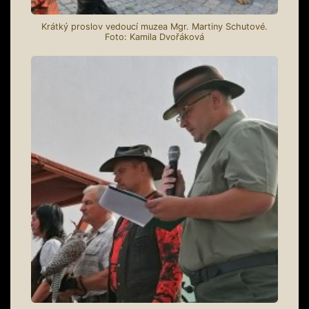
Krátký proslov vedoucí muzea Mgr. Martiny Schutové.
Foto: Kamila Dvořáková