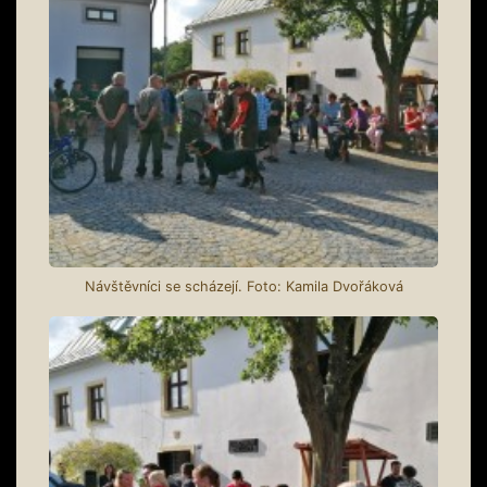
Návštěvníci se scházejí. Foto: Kamila Dvořáková