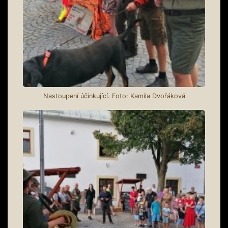
Nastoupení účinkující. Foto: Kamila Dvořáková