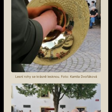
Lesní rohy se krásně lesknou. Foto: Kamila Dvořáková