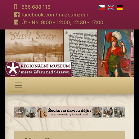
566 688 116
facebook.com/muzeumzdar
Út - Ne: 9:00 - 12:00,
12:30 - 17:00