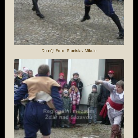
Do něj! Foto: Stanislav Mikule