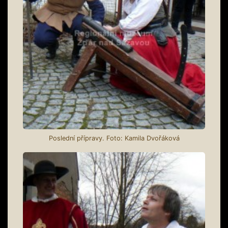
Poslední přípravy. Foto: Kamila Dvořáková