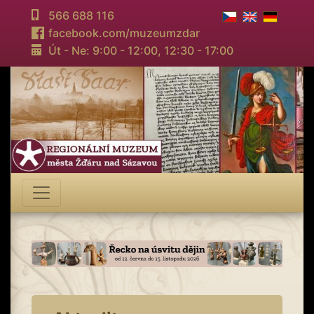
566 688 116
facebook.com/muzeumzdar
Út - Ne: 9:00 - 12:00,
12:30 - 17:00