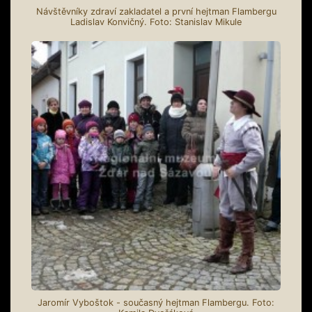
Návštěvníky zdraví zakladatel a první hejtman Flambergu
Ladislav Konvičný. Foto: Stanislav Mikule
Jaromír Vyboštok - současný hejtman Flambergu. Foto: