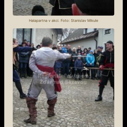
Halapartna v akci. Foto: Stanislav Mikule