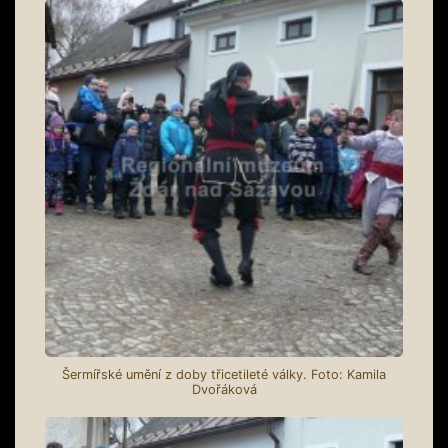
Šermířské umění z doby třicetileté války. Foto: Kamila
Dvořáková