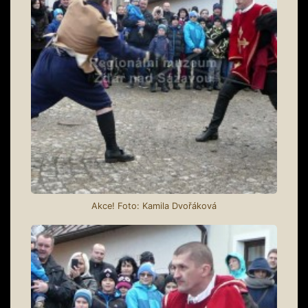
Akce! Foto: Kamila Dvořáková