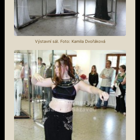
Výstavní sál. Foto: Kamila Dvořáková