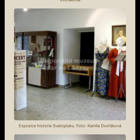
Expozice historie Svatopluku. Foto: Kamila Dvořáková