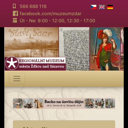
566 688 116
facebook.com/muzeumzdar
Út - Ne: 9:00 - 12:00,
12:30 - 17:00