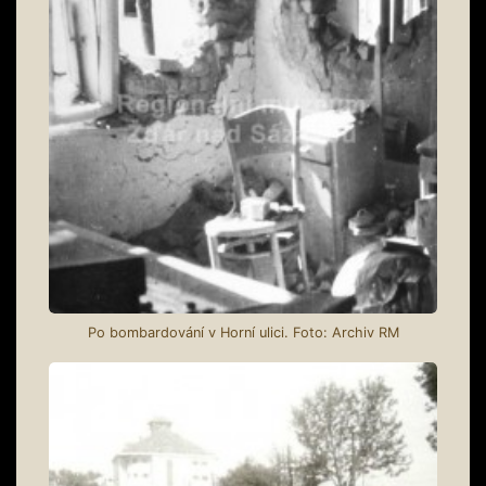
Po bombardování v Horní ulici. Foto: Archiv RM