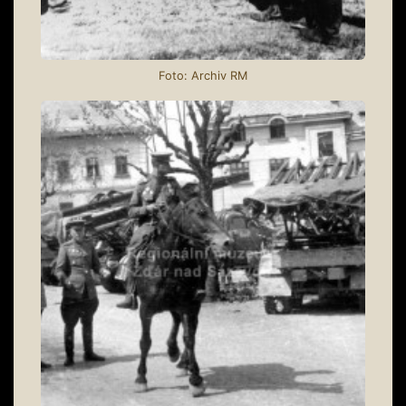
Foto: Archiv RM