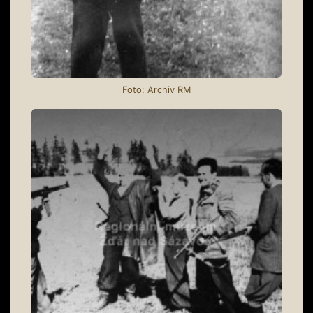
Foto: Archiv RM