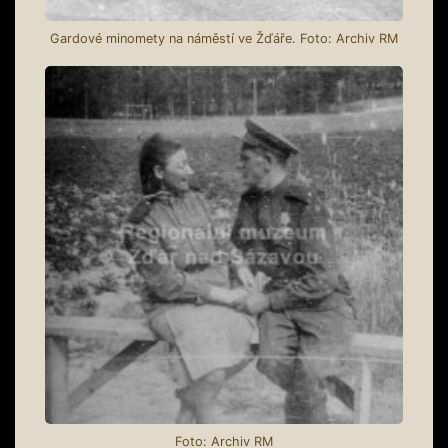
Gardové minomety na náměstí ve Žďáře. Foto: Archiv RM
Foto: Archiv RM