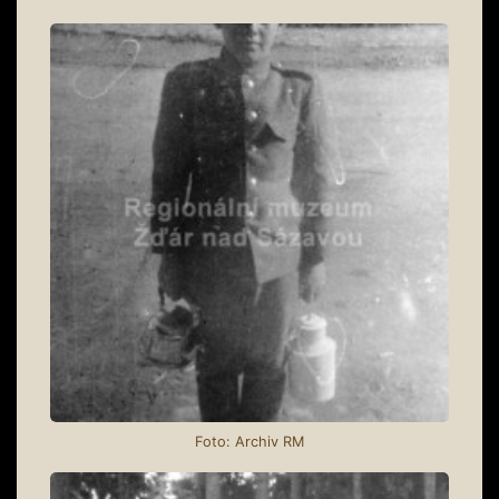
Foto: Archiv RM