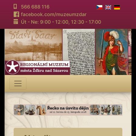
566 688 116
facebook.com/muzeumzdar
Út - Ne: 9:00 - 12:00,
12:30 - 17:00