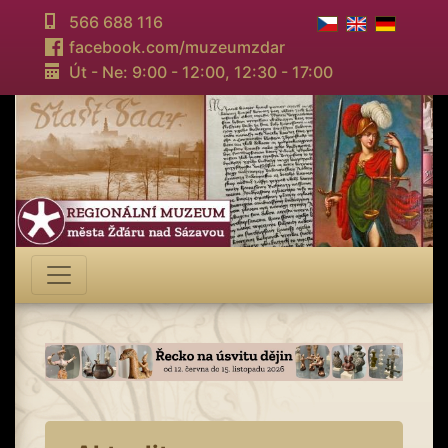
566 688 116
facebook.com/muzeumzdar
Út - Ne: 9:00 - 12:00,
12:30 - 17:00