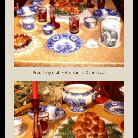
Prostřený stůl. Foto: Kamila Dvořáková