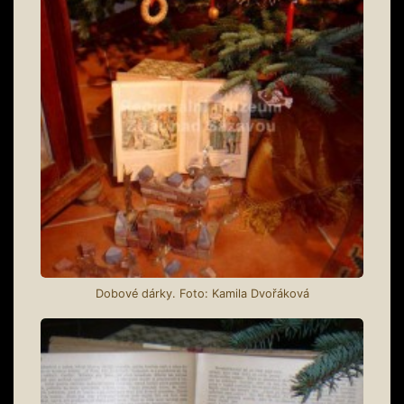
Dobové dárky. Foto: Kamila Dvořáková