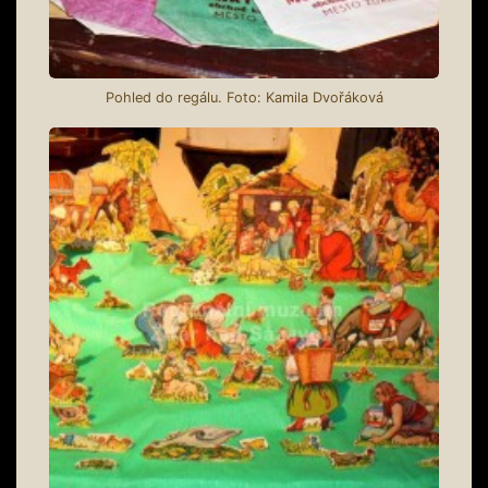
Pohled do regálu. Foto: Kamila Dvořáková