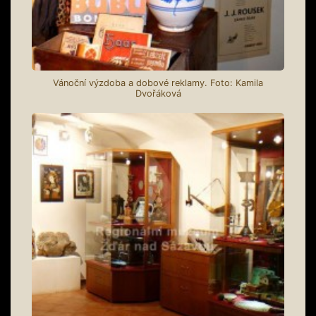
Vánoční výzdoba a dobové reklamy. Foto: Kamila
Dvořáková