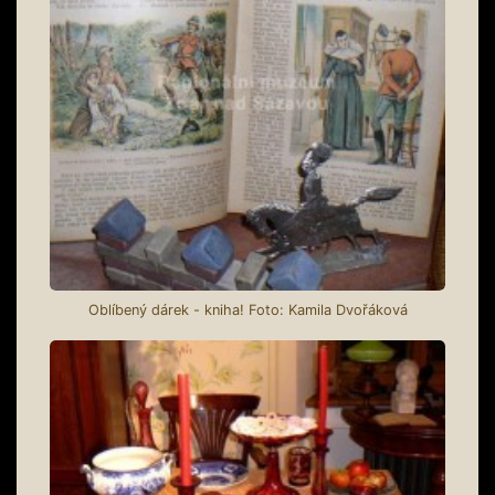
Oblíbený dárek - kniha! Foto: Kamila Dvořáková