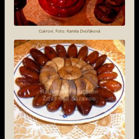
Cukroví. Foto: Kamila Dvořáková