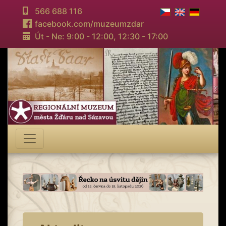
566 688 116
facebook.com/muzeumzdar
Út - Ne: 9:00 - 12:00,
12:30 - 17:00