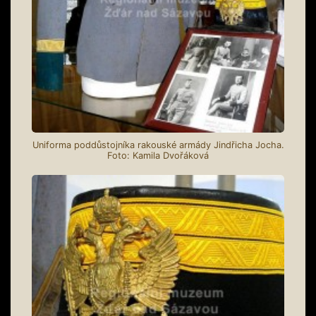
Uniforma poddůstojníka rakouské armády Jindřicha Jocha.
Foto: Kamila Dvořáková