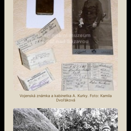
Vojenská známka a kabinetka A. Kurky. Foto: Kamila
Dvořáková