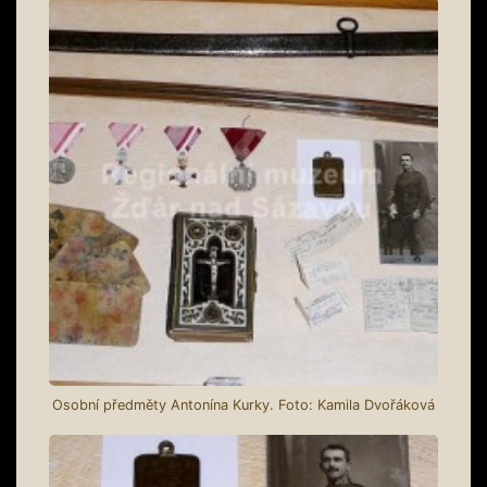
Osobní předměty Antonína Kurky. Foto: Kamila Dvořáková