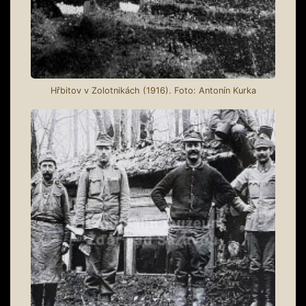
Hřbitov v Zolotnikách (1916). Foto: Antonín Kurka