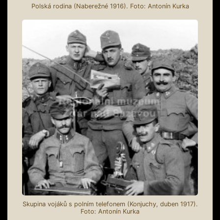
Polská rodina (Naberežné 1916). Foto: Antonín Kurka
Skupina vojáků s polním telefonem (Konjuchy, duben 1917).
Foto: Antonín Kurka