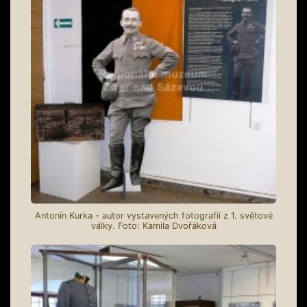
Antonín Kurka - autor vystavených fotografií z 1. světové
války. Foto: Kamila Dvořáková