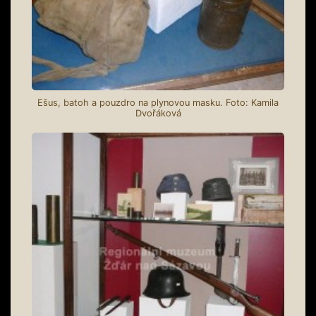
Ešus, batoh a pouzdro na plynovou masku. Foto: Kamila
Dvořáková