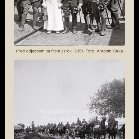
Před odjezdem na frontu (rok 1915). Foto: Antonín Kurka