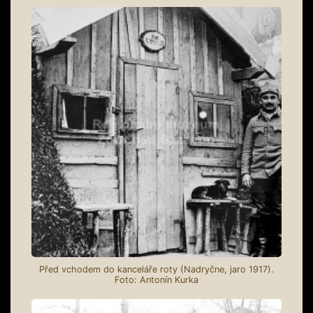
Před vchodem do kanceláře roty (Nadryčne, jaro 1917).
Foto: Antonín Kurka