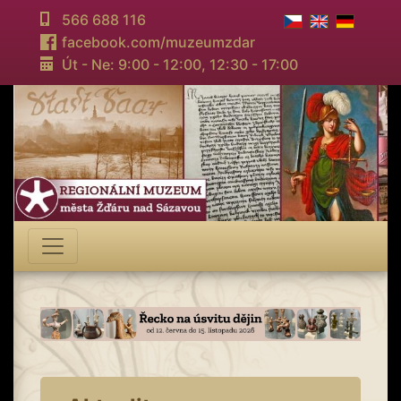
566 688 116
facebook.com/muzeumzdar
Út - Ne: 9:00 - 12:00,
12:30 - 17:00