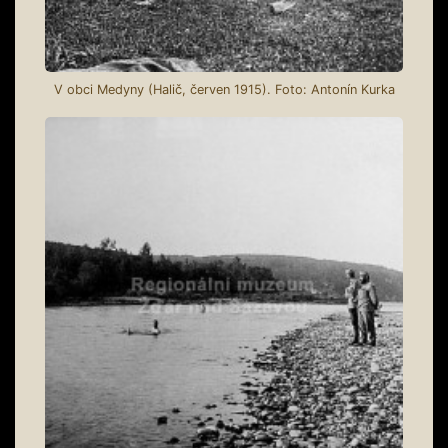
V obci Medyny (Halič, červen 1915). Foto: Antonín Kurka