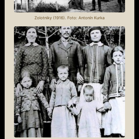
Zolotniky (1916). Foto: Antonín Kurka