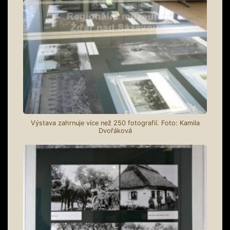
Výstava zahrnuje více než 250 fotografií. Foto: Kamila
Dvořáková