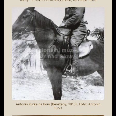
Antonín Kurka na koni (Berežany, 1916). Foto: Antonín
Kurka