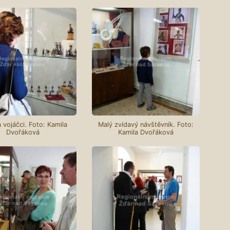
 vojáčci. Foto: Kamila
Malý zvídavý návštěvník. Foto:
Dvořáková
Kamila Dvořáková