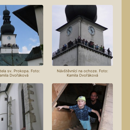
tela sv. Prokopa. Foto:
Návštěvníci na ochoze. Foto:
amila Dvořáková
Kamila Dvořáková