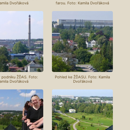
amila Dvořáková
farou. Foto: Kamila Dvořáková
 podniku ŽĎAS. Foto:
Pohled ke ŽĎASU. Foto: Kamila
amila Dvořáková
Dvořáková