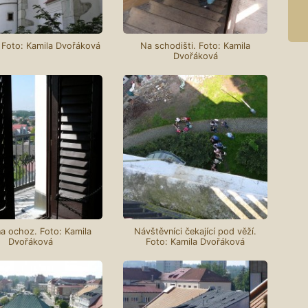
 Foto: Kamila Dvořáková
Na schodišti. Foto: Kamila
Dvořáková
a ochoz. Foto: Kamila
Návštěvníci čekající pod věží.
Dvořáková
Foto: Kamila Dvořáková