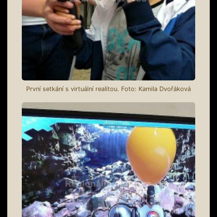
První setkání s virtuální realitou. Foto: Kamila Dvořáková