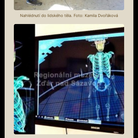
Nahlédnutí do lidského těla. Foto: Kamila Dvořáková