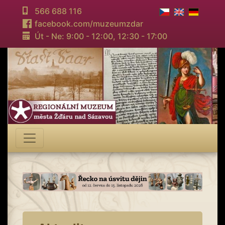
566 688 116
facebook.com/muzeumzdar
Út - Ne: 9:00 - 12:00,
12:30 - 17:00