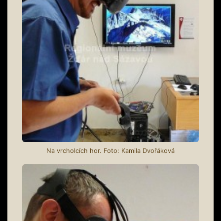
Na vrcholcích hor. Foto: Kamila Dvořáková