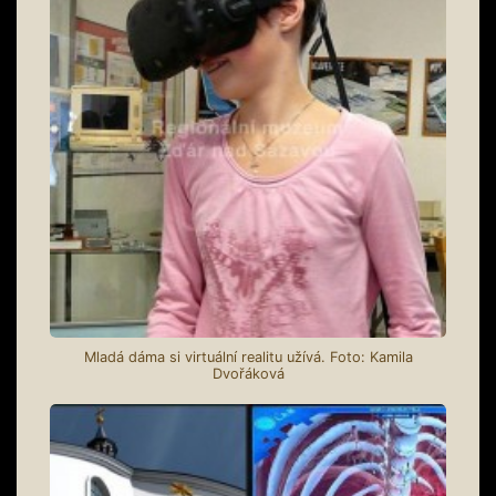
Mladá dáma si virtuální realitu užívá. Foto: Kamila
Dvořáková