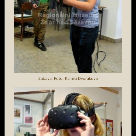
Zábava. Foto: Kamila Dvořáková