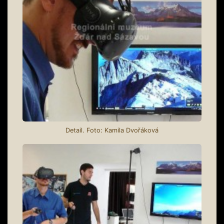
Detail. Foto: Kamila Dvořáková