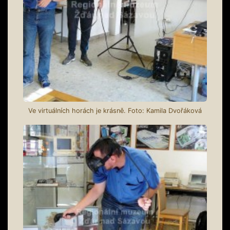
Ve virtuálních horách je krásně. Foto: Kamila Dvořáková