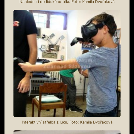
Nahlédnutí do lidského těla. Foto: Kamila Dvořáková
Interaktivní střelba z luku. Foto: Kamila Dvořáková