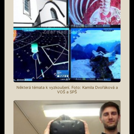
Některá témata k vyzkoušení. Foto: Kamila Dvořáková a
VOŠ a SPŠ