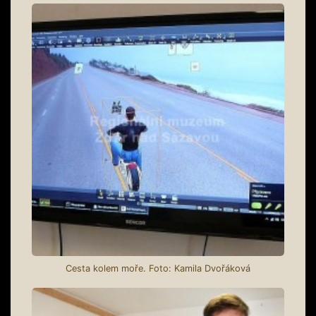
Cesta kolem moře. Foto: Kamila Dvořáková