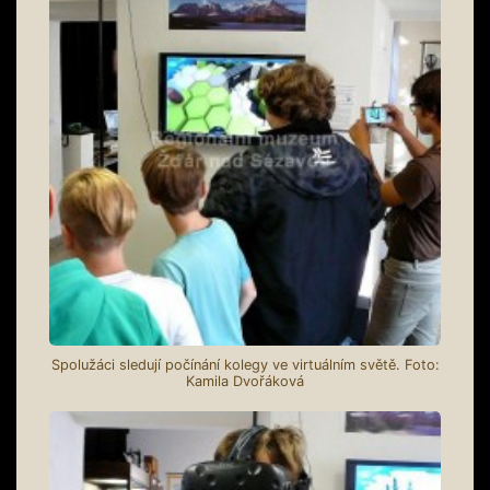
Spolužáci sledují počínání kolegy ve virtuálním světě. Foto:
Kamila Dvořáková