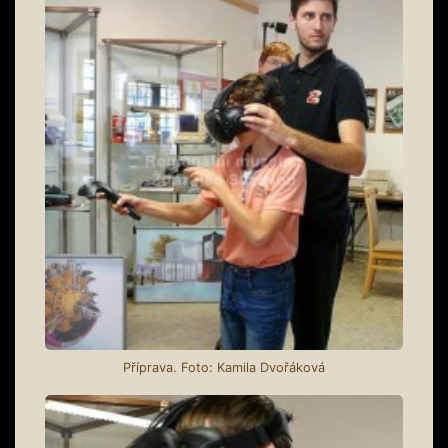
Příprava. Foto: Kamila Dvořáková