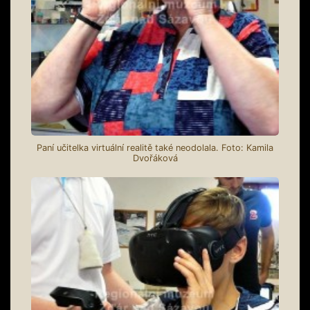
Paní učitelka virtuální realitě také neodolala. Foto: Kamila
Dvořáková