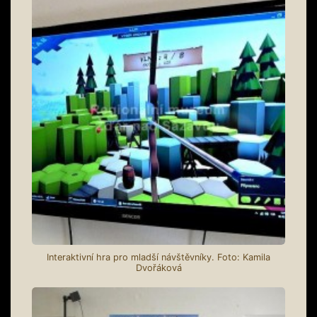
Interaktivní hra pro mladší návštěvníky. Foto: Kamila
Dvořáková