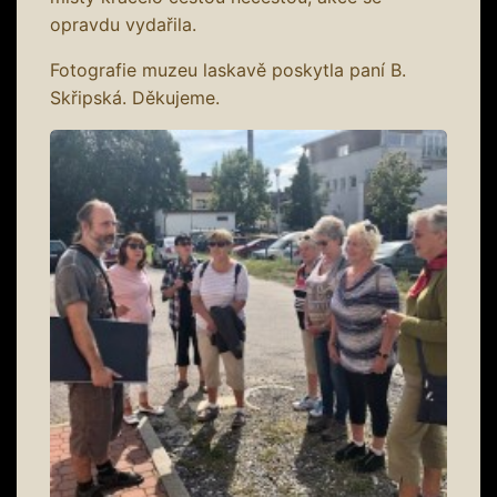
opravdu vydařila.
Fotografie muzeu laskavě poskytla paní B.
Skřipská. Děkujeme.