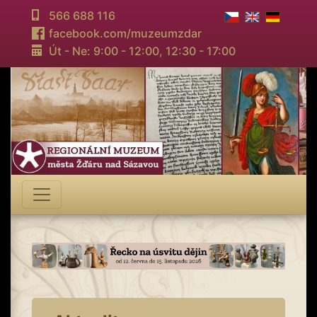
566 688 116
facebook.com/muzeumzdar
Út - Ne: 9:00 - 12:00,
12:30 - 17:00