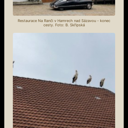
Restaurace Na Ranči v Hamrech nad Sázavou - konec
cesty. Foto: B. Skřipská