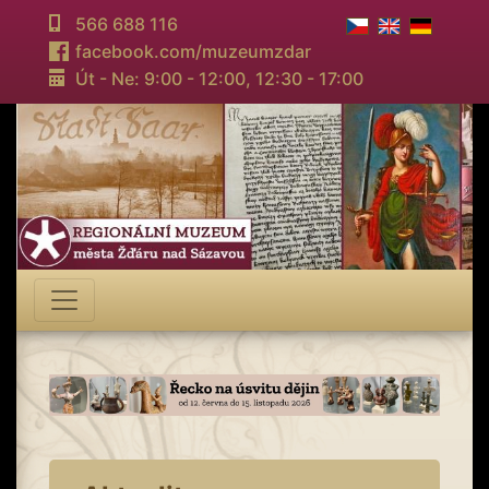
566 688 116
facebook.com/muzeumzdar
Út - Ne: 9:00 - 12:00,
12:30 - 17:00