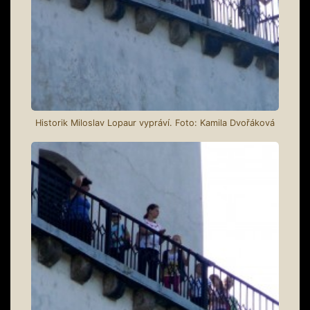
Historik Miloslav Lopaur vypráví. Foto: Kamila Dvořáková