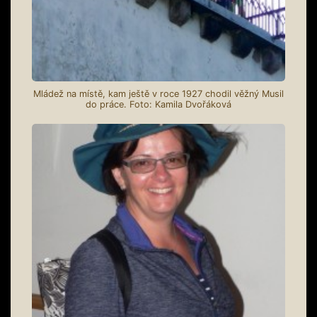
Mládež na místě, kam ještě v roce 1927 chodil věžný Musil
do práce. Foto: Kamila Dvořáková