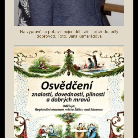
Na výpravě se pobavili nejen děti, ale i jejich dospělý
doprovod. Foto: Jana Kamarádová