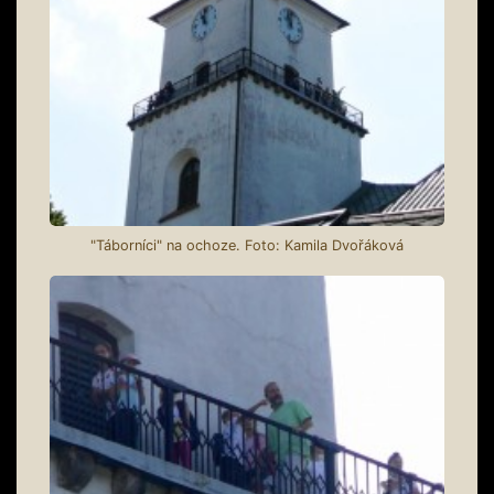
"Táborníci" na ochoze. Foto: Kamila Dvořáková