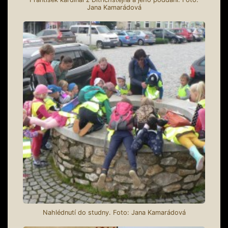
Jana Kamarádová
Nahlédnutí do studny. Foto: Jana Kamarádová