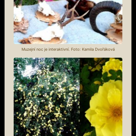
Muzejní noc je interaktivní. Foto: Kamila Dvořáková