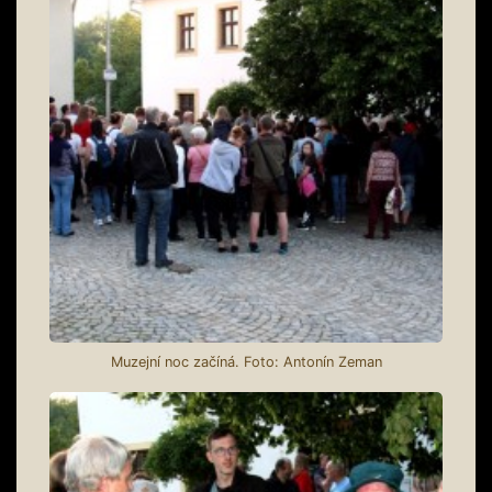
Muzejní noc začíná. Foto: Antonín Zeman