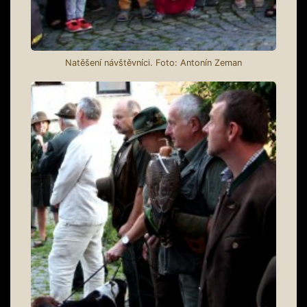
Natěšení návštěvníci. Foto: Antonín Zeman