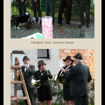
Zahájení. Foto: Antonín Zeman