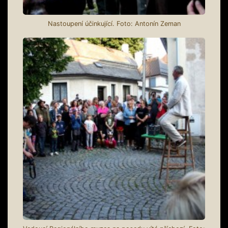
Nastoupení účinkující. Foto: Antonín Zeman