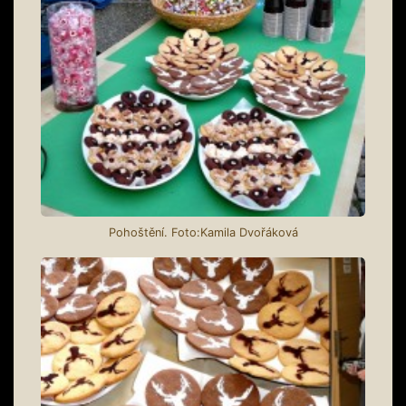
Pohoštění. Foto:Kamila Dvořáková