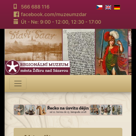
566 688 116
facebook.com/muzeumzdar
Út - Ne: 9:00 - 12:00,
12:30 - 17:00