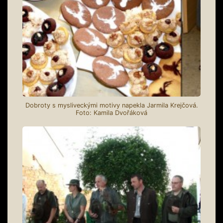
Dobroty s mysliveckými motivy napekla Jarmila Krejčová.
Foto: Kamila Dvořáková