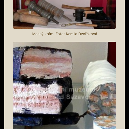
Masný krám. Foto: Kamila Dvořáková