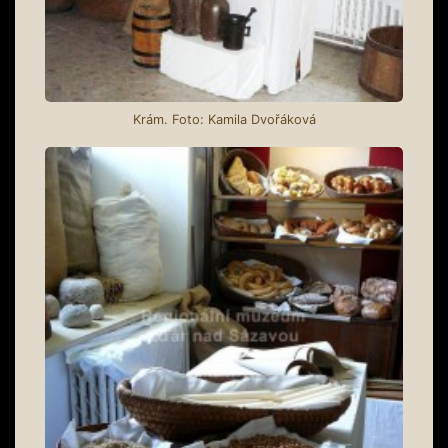
Krám. Foto: Kamila Dvořáková