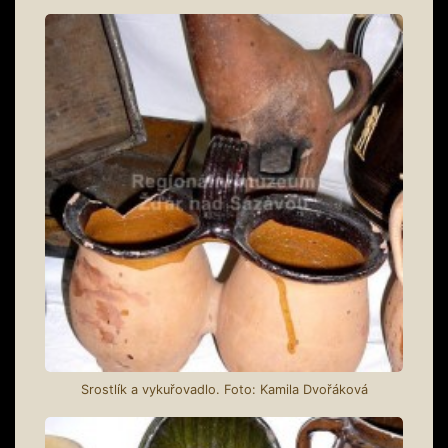
Srostlík a vykuřovadlo. Foto: Kamila Dvořáková