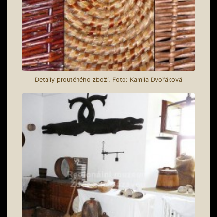
Detaily proutěného zboží. Foto: Kamila Dvořáková