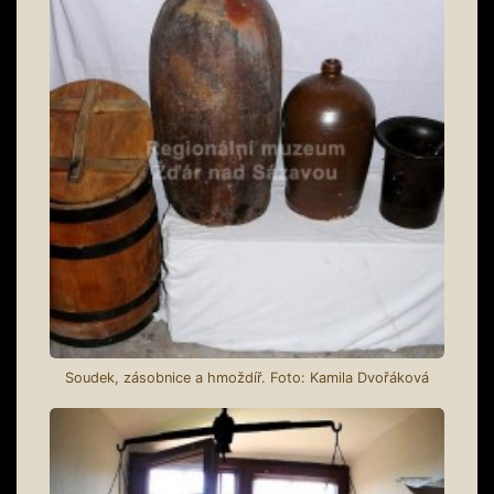
Soudek, zásobnice a hmoždíř. Foto: Kamila Dvořáková