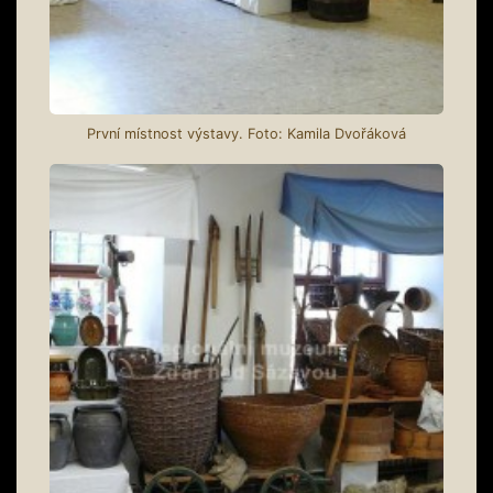
První místnost výstavy. Foto: Kamila Dvořáková