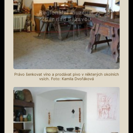
Právo šenkovat víno a prodávat pivo v některých okolních
vsích. Foto: Kamila Dvořáková