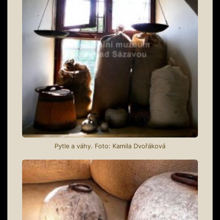
Pytle a váhy. Foto: Kamila Dvořáková