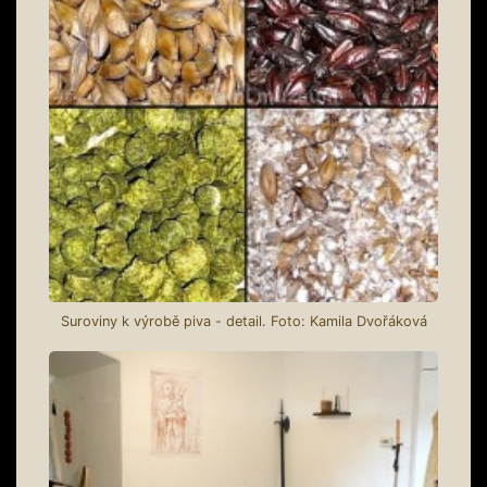
Suroviny k výrobě piva - detail. Foto: Kamila Dvořáková