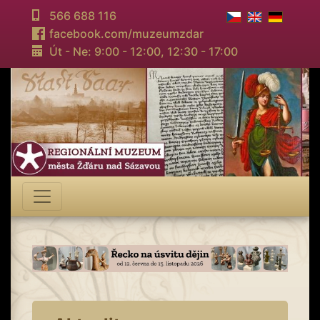
566 688 116
facebook.com/muzeumzdar
Út - Ne: 9:00 - 12:00,
12:30 - 17:00