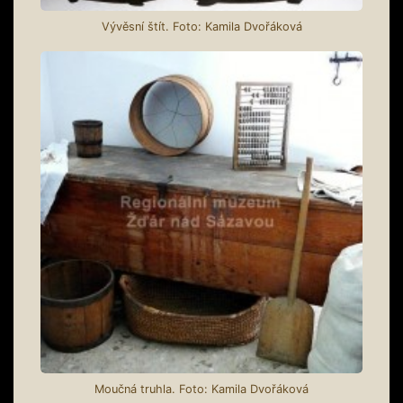
Vývěsní štít. Foto: Kamila Dvořáková
Moučná truhla. Foto: Kamila Dvořáková