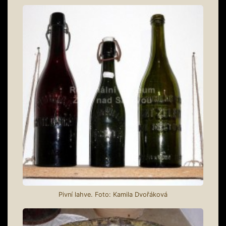
Pivní lahve. Foto: Kamila Dvořáková