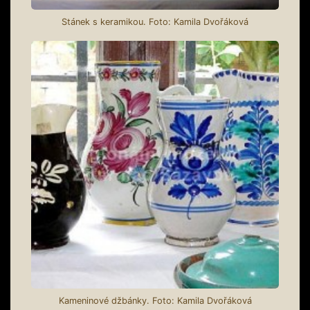
Stánek s keramikou. Foto: Kamila Dvořáková
Kameninové džbánky. Foto: Kamila Dvořáková