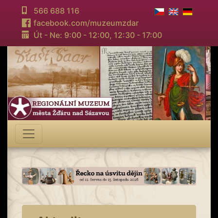
566 688 116
facebook.com/muzeumzdar
Út - Ne: 9:00 - 12:00,
12:30 - 17:00