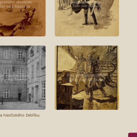
a hasičského žebříku.