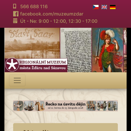
566 688 116
facebook.com/muzeumzdar
Út - Ne: 9:00 - 12:00,
12:30 - 17:00