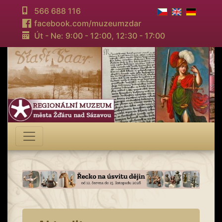
566 688 116
facebook.com/muzeumzdar
Út - Ne: 9:00 - 12:00,
12:30 - 17:00