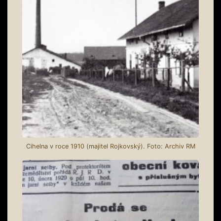
Cihelna v roce 1910 (majitel Rojkovský). Foto: Archiv RM