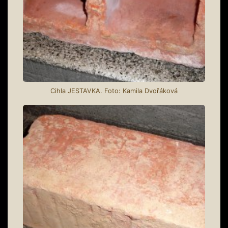
Cihla JESTAVKA. Foto: Kamila Dvořáková