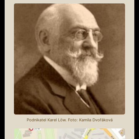
Podnikatel Karel Löw. Foto: Kamila Dvořáková