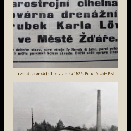
Inzerát na prodej cihelny z roku 1929. Foto: Archiv RM